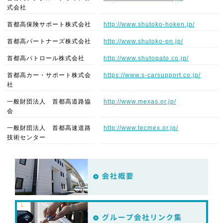
式会社
首都高保険サポート株式会社
http://www.shutoko-hoken.jp/
首都高パートナーズ株式会社
http://www.shutoko-pn.jp/
首都高パトロール株式会社
http://www.shutopato.co.jp/
首都高カー・サポート株式会
https://www.s-carsupport.co.jp/
社
一般財団法人 首都高道路協
http://www.mexas.or.jp/
会
一般財団法人 首都高速道路
http://www.tecmex.or.jp/
技術センター