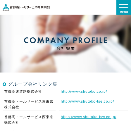
グループ会社リンク集
首都高速道路株式会社
http://www.shutoko.co.jp/
首都高トールサービス東東京
http://www.shutoko-tse.co.jp/
株式会社
首都高トールサービス西東京
https://www.shutoko-tsw.co.jp/
株式会社